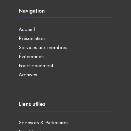
Navigation
Accueil
Présentation
Services aux membres
Événements
Fonctionnement
Archives
Liens utiles
Sponsors & Partenaires