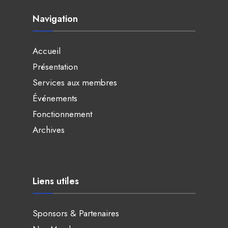
Navigation
Accueil
Présentation
Services aux membres
Événements
Fonctionnement
Archives
Liens utiles
Sponsors & Partenaires