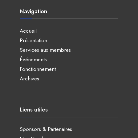
Navigation
Accueil
Présentation
Services aux membres
Événements
Fonctionnement
Archives
Liens utiles
Sponsors & Partenaires