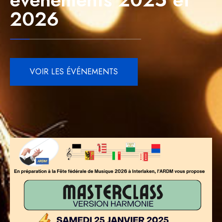
2026
VOIR LES ÉVÉNEMENTS