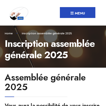
MENU
Home
Inscription assemblée générale 2025
Inscription assemblée
générale 2025
Assemblée générale
2025
Vous avez la possibilité de vous inscrire