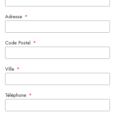
Adresse
Code Postal
Ville
Téléphone