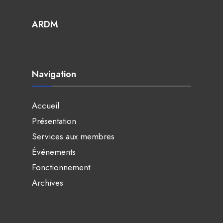
ARDM
Navigation
Accueil
Présentation
Services aux membres
Événements
Fonctionnement
Archives