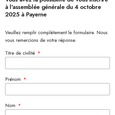
à l'assemblée générale du 4 octobre
2025 à Payerne
Veuillez remplir complètement le formulaire. Nous
vous remercions de votre réponse.
Titre de civilité
Prénom
Nom