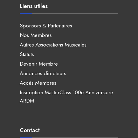
Liens utiles
Sponsors & Partenaires
Nos Membres
Autres Associations Musicales
Statuts
Devenir Membre
Annonces directeurs
Accès Membres
Inscription MasterClass 100e Anniversaire
ARDM
Contact