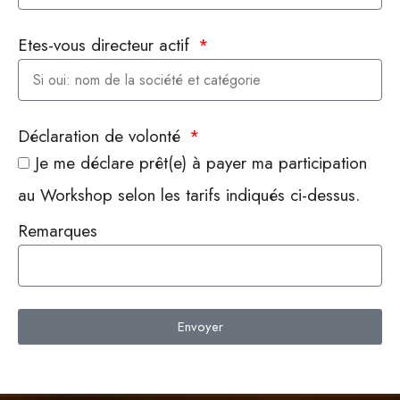
Etes-vous directeur actif
Déclaration de volonté
Je me déclare prêt(e) à payer ma participation
au Workshop selon les tarifs indiqués ci-dessus.
Remarques
Envoyer
Alternative: