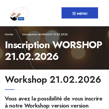
MENU
Home
Inscription WORSHOP 21.02.2026
Inscription WORSHOP
21.02.2026
Workshop 21.02.2026
Vous avez la possibilité de vous inscrire
à notre Workshop version version