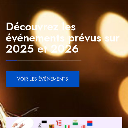
Découvrez les
événements prévus sur
2025 et 2026
VOIR LES ÉVÉNEMENTS