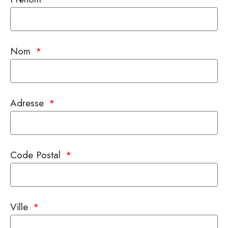
Nom
Adresse
Code Postal
Ville