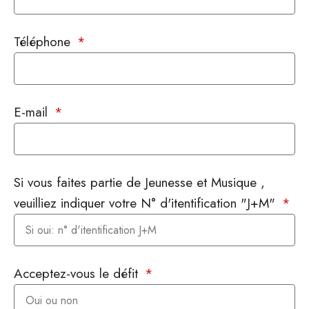
Téléphone
E-mail
Si vous faites partie de Jeunesse et Musique ,
veuilliez indiquer votre N° d'itentification "J+M"
Acceptez-vous le défit