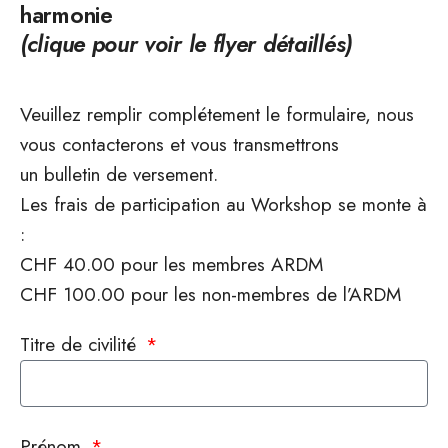
harmonie
(clique pour voir le flyer détaillés)
Veuillez remplir complétement le formulaire, nous
vous contacterons et vous transmettrons
un bulletin de versement.
Les frais de participation au Workshop se monte à
:
CHF 40.00 pour les membres ARDM
CHF 100.00 pour les non-membres de l’ARDM
Titre de civilité
Prénom