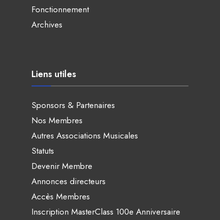
Fonctionnement
Archives
Liens utiles
Sponsors & Partenaires
Nos Membres
Autres Associations Musicales
Statuts
Devenir Membre
Annonces directeurs
Accès Membres
Inscription MasterClass 100e Anniversaire