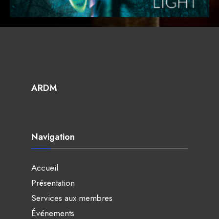
ARDM
Navigation
Accueil
Présentation
Services aux membres
Événements